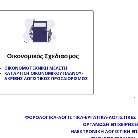
Π
Οικονομικός Σχεδιασμός
ΟΙΚΟΝΟΜΟΤΕΧΝΙΚΗ ΜΕΛΕΤΗ
ΚΑΤΑΡΤΙΣΗ ΟΙΚΟΝΟΜΙΚΟΥ ΠΛΑΝΟΥ-
ΑΚΡΙΒΗΣ ΛΟΓΙΣΤΙΚΟΣ ΠΡΟΣΔΙΟΡΙΣΜΟΣ
ΦΟΡΟΛΟΓΙΚΑ-ΛΟΓΙΣΤΙΚΑ-ΕΡΓΑΤΙΚΑ-ΛΟΓΙΣΤΙΚΕΣ
ΟΡΓΑΝΩΣΗ ΕΠΙΧΕΙΡΗΣ
ΗΛΕΚΤΡΟΝΙΚΗ ΛΟΓΙΣΤΙΚΗ ΕΠ