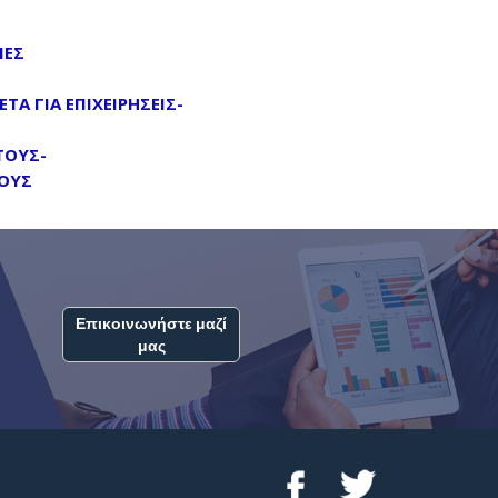
ΙΕΣ
Α ΓΙΑ ΕΠΙΧΕΙΡΗΣΕΙΣ-
ΤΟΥΣ-
ΟΥΣ
Επικοινωνήστε μαζί
μας