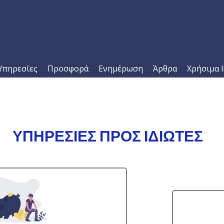
Υπηρεσίες
Προσφορά
Ενημέρωση
Άρθρα
Χρήσιμα l
ΥΠΗΡΕΣΙΕΣ ΠΡΟΣ ΙΔΙΩΤΕΣ