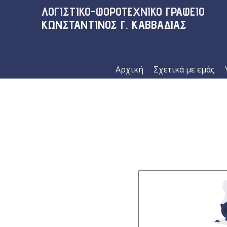
ΛΟΓΙΣΤΙΚΟ-ΦΟΡΟΤΕΧΝΙΚΟ ΓΡΑΦΕΙΟ
ΚΩΝΣΤΑΝΤΙΝΟΣ Γ. ΚΑΒΒΑΔΙΑΣ
Αρχική
Σχετικά με εμάς