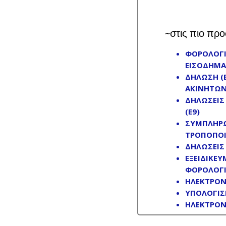
~στις πιο προ
ΦΟΡΟΛΟΓΙ
ΕΙΣΟΔΗΜΑ
ΔΗΛΩΣΗ (
ΑΚΙΝΗΤΩ
ΔΗΛΩΣΕΙΣ
(Ε9)
ΣΥΜΠΛΗΡΩ
ΤΡΟΠΟΠΟΙ
ΔΗΛΩΣΕΙΣ
ΕΞΕΙΔΙΚΕΥ
ΦΟΡΟΛΟΓ
ΗΛΕΚΤΡΟΝ
ΥΠΟΛΟΓΙΣ
ΗΛΕΚΤΡΟΝ