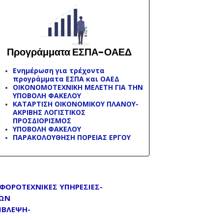
ρογράμματα ΕΣΠΑ-ΟΑΕΔ
Ενημέρωση για τρέχοντα
προγράμματα ΕΣΠΑ και ΟΑΕΔ
ΟΙΚΟΝΟΜΟΤΕΧΝΙΚΗ ΜΕΛΕΤΗ ΓΙΑ ΤΗΝ
ΥΠΟΒΟΛΗ ΦΑΚΕΛΟΥ
ΚΑΤΑΡΤΙΣΗ ΟΙΚΟΝΟΜΙΚΟΥ ΠΛΑΝΟΥ-
ΑΚΡΙΒΗΣ ΛΟΓΙΣΤΙΚΟΣ
ΠΡΟΣΔΙΟΡΙΣΜΟΣ
ΥΠΟΒΟΛΗ ΦΑΚΕΛΟΥ
ΠΑΡΑΚΟΛΟΥΘΗΣΗ ΠΟΡΕΙΑΣ ΕΡΓΟΥ
 ΦΟΡΟΤΕΧΝΙΚΕΣ ΥΠΗΡΕΣΙΕΣ-
ΕΩΝ
ΙΒΛΕΨΗ-