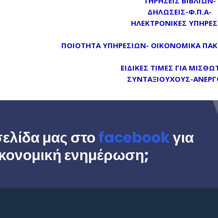
ΤΗΡΗΣΕΙΣ ΒΙΒΛΙΩΝ-
ΔΗΛΩΣΕΙΣ-Φ.Π.Α-
ΗΛΕΚΤΡΟΝΙΚΕΣ ΥΠΗΡΕΣ
ΠΟΙΟΤΗΤΑ ΥΠΗΡΕΣΙΩΝ- ΟΙΚΟΝΟΜΙΚΑ ΠΑΚΕΤ
ΕΙΔΙΚΕΣ ΤΙΜΕΣ ΓΙΑ ΜΙΣΘΩ
ΣΥΝΤΑΞΙΟΥΧΟΥΣ-ΑΝΕΡΓ
σελίδα μας στο
facebook
για
ικονομική ενημέρωση;