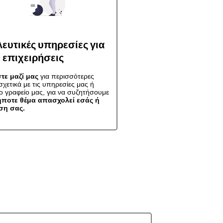
ευτικές υπηρεσίες για
επιχειρήσεις
τε μαζί μας
για περισσότερες
χετικά με τις υπηρεσίες μας ή
το γραφείο μας, για να συζητήσουμε
ποτε θέμα απασχολεί εσάς ή
ση σας.