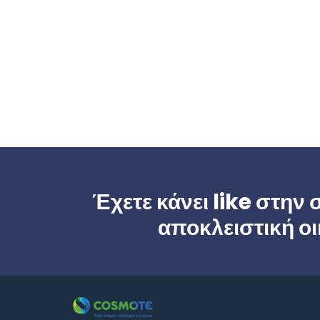
Έχετε κάνει like στην 
αποκλειστική ο